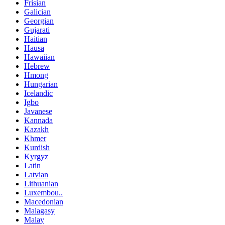
Frisian
Galician
Georgian
Gujarati
Haitian
Hausa
Hawaiian
Hebrew
Hmong
Hungarian
Icelandic
Igbo
Javanese
Kannada
Kazakh
Khmer
Kurdish
Kyrgyz
Latin
Latvian
Lithuanian
Luxembou..
Macedonian
Malagasy
Malay