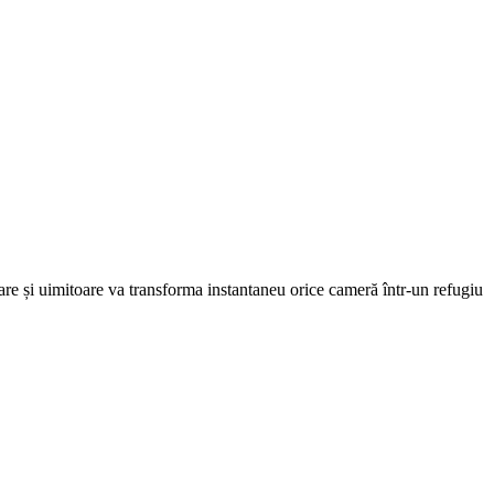
are și uimitoare va transforma instantaneu orice cameră într-un refugiu